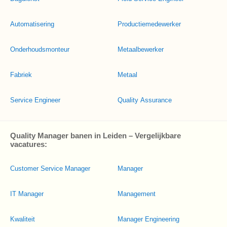
Automatisering
Productiemedewerker
Onderhoudsmonteur
Metaalbewerker
Fabriek
Metaal
Service Engineer
Quality Assurance
Quality Manager banen in Leiden – Vergelijkbare
vacatures:
Customer Service Manager
Manager
IT Manager
Management
Kwaliteit
Manager Engineering