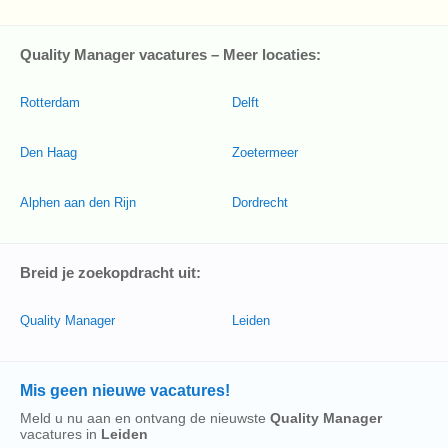
Quality Manager vacatures – Meer locaties:
Rotterdam
Delft
Den Haag
Zoetermeer
Alphen aan den Rijn
Dordrecht
Breid je zoekopdracht uit:
Quality Manager
Leiden
Mis geen nieuwe vacatures!
Meld u nu aan en ontvang de nieuwste
Quality Manager
vacatures in
Leiden