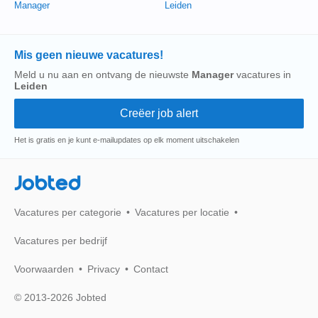
Manager
Leiden
Mis geen nieuwe vacatures!
Meld u nu aan en ontvang de nieuwste
Manager
vacatures in
Leiden
Het is gratis en je kunt e-mailupdates op elk moment uitschakelen
Jobted
Vacatures per categorie
Vacatures per locatie
Vacatures per bedrijf
Voorwaarden
Privacy
Contact
© 2013-2026 Jobted