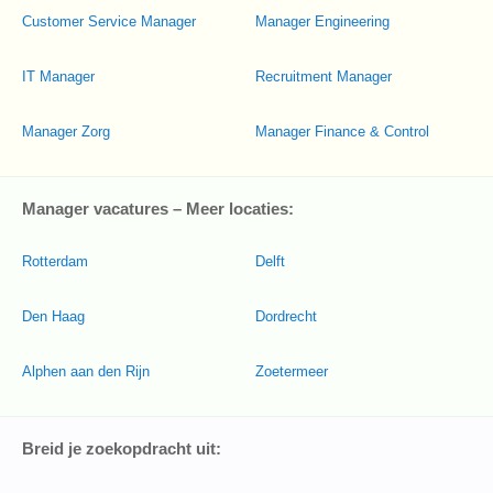
Customer Service Manager
Manager Engineering
IT Manager
Recruitment Manager
Manager Zorg
Manager Finance & Control
Manager vacatures – Meer locaties:
Rotterdam
Delft
Den Haag
Dordrecht
Alphen aan den Rijn
Zoetermeer
Breid je zoekopdracht uit: