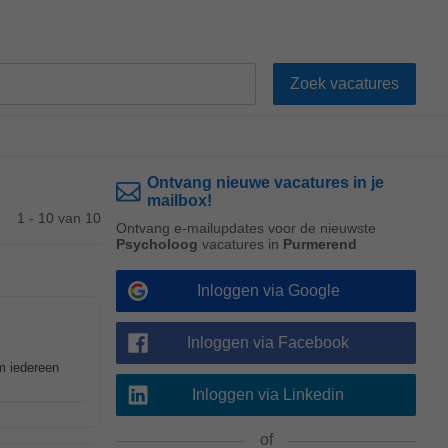
Ontvang nieuwe vacatures in je
mailbox!
1 - 10 van 10
Ontvang e-mailupdates voor de nieuwste
Psycholoog
vacatures in
Purmerend
Inloggen via Google
Inloggen via Facebook
m iedereen
Inloggen via Linkedin
of