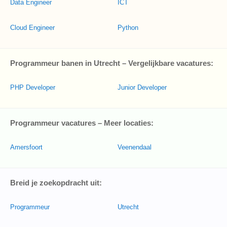
Data Engineer
ICT
Cloud Engineer
Python
Programmeur banen in Utrecht – Vergelijkbare vacatures:
PHP Developer
Junior Developer
Programmeur vacatures – Meer locaties:
Amersfoort
Veenendaal
Breid je zoekopdracht uit:
Programmeur
Utrecht