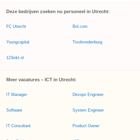
Deze bedrijven zoeken nu personeel in Utrecht:
FC Utrecht
Bol.com
Youngcapital
Tivolivredenburg
123inkt.nl
Meer vacatures – ICT in Utrecht:
IT Manager
Devops Engineer
Software
System Engineer
IT Consultant
Product Owner