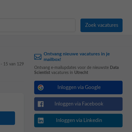
Ontvang nieuwe vacatures in je
mailbox!
 - 15 van 129
Ontvang e-mailupdates voor de nieuwste
Data
Scientist
vacatures in
Utrecht
Inloggen via Google
Inloggen via Facebook
Inloggen via Linkedin