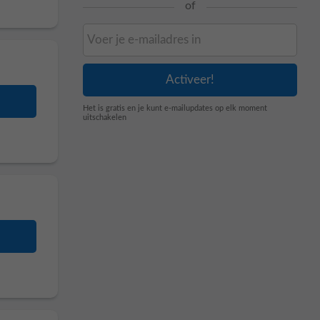
of
Het is gratis en je kunt e-mailupdates op elk moment
uitschakelen