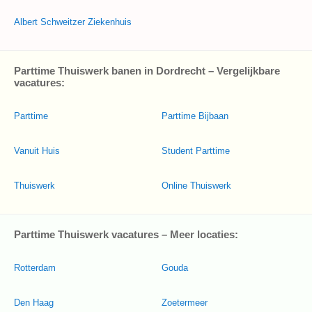
Albert Schweitzer Ziekenhuis
Parttime Thuiswerk banen in Dordrecht – Vergelijkbare
vacatures:
Parttime
Parttime Bijbaan
Vanuit Huis
Student Parttime
Thuiswerk
Online Thuiswerk
Parttime Thuiswerk vacatures – Meer locaties:
Rotterdam
Gouda
Den Haag
Zoetermeer