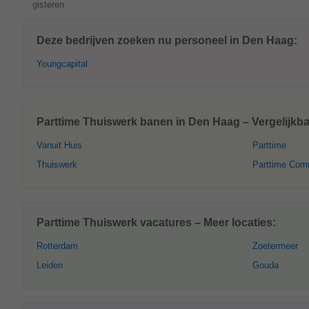
gisteren
Deze bedrijven zoeken nu personeel in Den Haag:
Youngcapital
Parttime Thuiswerk banen in Den Haag – Vergelijkba
Vanuit Huis
Parttime
Thuiswerk
Parttime Com
Parttime Thuiswerk vacatures – Meer locaties:
Rotterdam
Zoetermeer
Leiden
Gouda