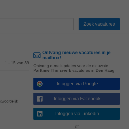
Ontvang nieuwe vacatures in je
mailbox!
1 - 15 van 39
Ontvang e-mailupdates voor de nieuwste
Parttime Thuiswerk
vacatures in
Den Haag
Inloggen via Google
Inloggen via Facebook
twoordelijk
Inloggen via Linkedin
of