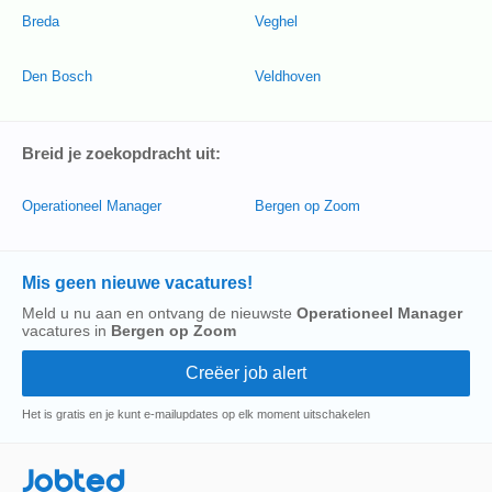
Breda
Veghel
Den Bosch
Veldhoven
Breid je zoekopdracht uit:
Operationeel Manager
Bergen op Zoom
Mis geen nieuwe vacatures!
Meld u nu aan en ontvang de nieuwste
Operationeel Manager
vacatures in
Bergen op Zoom
Het is gratis en je kunt e-mailupdates op elk moment uitschakelen
Jobted