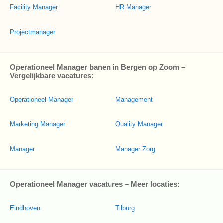
Facility Manager
HR Manager
Projectmanager
Operationeel Manager banen in Bergen op Zoom –
Vergelijkbare vacatures:
Operationeel Manager
Management
Marketing Manager
Quality Manager
Manager
Manager Zorg
Operationeel Manager vacatures – Meer locaties:
Eindhoven
Tilburg