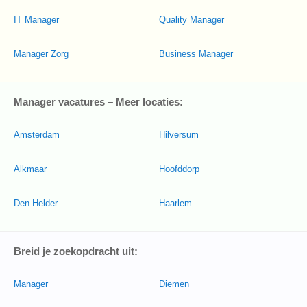
IT Manager
Quality Manager
Manager Zorg
Business Manager
Manager vacatures – Meer locaties:
Amsterdam
Hilversum
Alkmaar
Hoofddorp
Den Helder
Haarlem
Breid je zoekopdracht uit:
Manager
Diemen