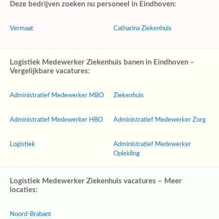
Deze bedrijven zoeken nu personeel in Eindhoven:
Vermaat
Catharina Ziekenhuis
Logistiek Medewerker Ziekenhuis banen in Eindhoven –
Vergelijkbare vacatures:
Administratief Medewerker MBO
Ziekenhuis
Administratief Medewerker HBO
Administratief Medewerker Zorg
Logistiek
Administratief Medewerker
Opleiding
Logistiek Medewerker Ziekenhuis vacatures – Meer
locaties:
Noord-Brabant