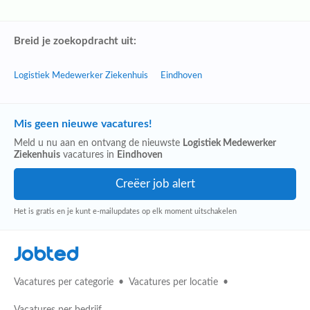
Breid je zoekopdracht uit:
Logistiek Medewerker Ziekenhuis
Eindhoven
Mis geen nieuwe vacatures!
Meld u nu aan en ontvang de nieuwste
Logistiek Medewerker
Ziekenhuis
vacatures in
Eindhoven
Het is gratis en je kunt e-mailupdates op elk moment uitschakelen
Jobted
Vacatures per categorie
Vacatures per locatie