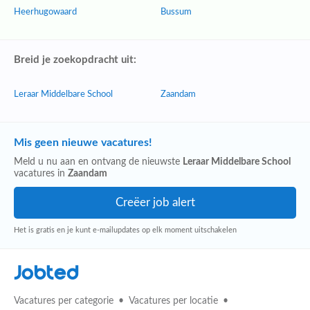
Heerhugowaard
Bussum
Breid je zoekopdracht uit:
Leraar Middelbare School
Zaandam
Mis geen nieuwe vacatures!
Meld u nu aan en ontvang de nieuwste
Leraar Middelbare School
vacatures in
Zaandam
Het is gratis en je kunt e-mailupdates op elk moment uitschakelen
Jobted
Vacatures per categorie
Vacatures per locatie