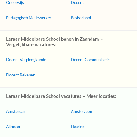
Onderwijs
Docent
Pedagogisch Medewerker
Basisschool
Leraar Middelbare School banen in Zaandam –
Vergelijkbare vacatures:
Docent Verpleegkunde
Docent Communicatie
Docent Rekenen
Leraar Middelbare School vacatures – Meer locaties:
Amsterdam
Amstelveen
Alkmaar
Haarlem