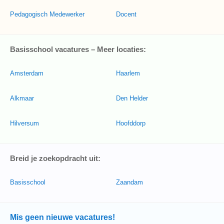
Pedagogisch Medewerker
Docent
Basisschool vacatures – Meer locaties:
Amsterdam
Haarlem
Alkmaar
Den Helder
Hilversum
Hoofddorp
Breid je zoekopdracht uit:
Basisschool
Zaandam
Mis geen nieuwe vacatures!