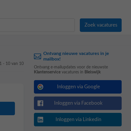
Ontvang nieuwe vacatures in je
mailbox!
1 - 10 van 10
Ontvang e-mailupdates voor de nieuwste
Klantenservice
vacatures in
Bleiswijk
Inloggen via Google
Inloggen via Facebook
Inloggen via Linkedin