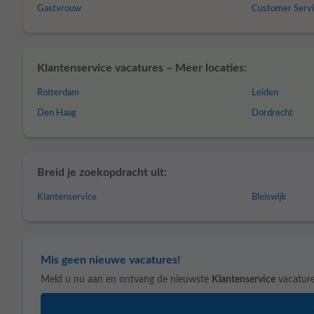
Gastvrouw
Customer Serv
Klantenservice vacatures – Meer locaties:
Rotterdam
Leiden
Den Haag
Dordrecht
Breid je zoekopdracht uit:
Klantenservice
Bleiswijk
Mis geen nieuwe vacatures!
Meld u nu aan en ontvang de nieuwste
Klantenservice
vacature