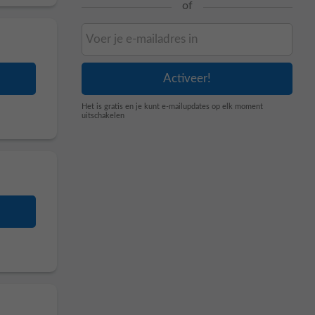
of
Het is gratis en je kunt e-mailupdates op elk moment
uitschakelen