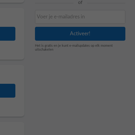
of
Het is gratis en je kunt e-mailupdates op elk moment
uitschakelen