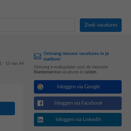
Ontvang nieuwe vacatures in je
mailbox!
1 - 15 van 44
Ontvang e-mailupdates voor de nieuwste
Klantenservice
vacatures in
Leiden
Inloggen via Google
Inloggen via Facebook
Inloggen via Linkedin