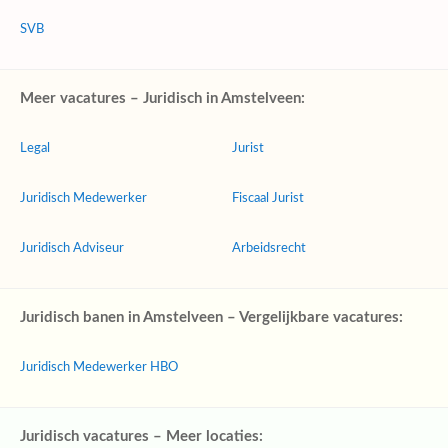
SVB
Meer vacatures – Juridisch in Amstelveen:
Legal
Jurist
Juridisch Medewerker
Fiscaal Jurist
Juridisch Adviseur
Arbeidsrecht
Juridisch banen in Amstelveen – Vergelijkbare vacatures:
Juridisch Medewerker HBO
Juridisch vacatures – Meer locaties: