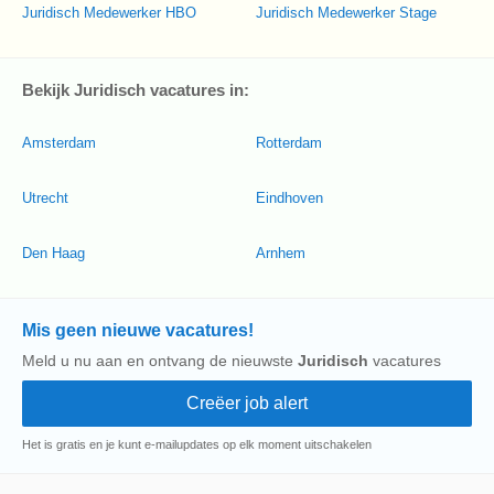
Juridisch Medewerker HBO
Juridisch Medewerker Stage
Bekijk Juridisch vacatures in:
Amsterdam
Rotterdam
Utrecht
Eindhoven
Den Haag
Arnhem
Mis geen nieuwe vacatures!
Meld u nu aan en ontvang de nieuwste
Juridisch
vacatures
Het is gratis en je kunt e-mailupdates op elk moment uitschakelen