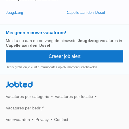
Jeugdzorg
Capelle aan den IJssel
Mis geen nieuwe vacatures!
Meld u nu aan en ontvang de nieuwste
Jeugdzorg
vacatures in
Capelle aan den IJssel
Het is gratis en je kunt e-mailupdates op elk moment uitschakelen
Jobted
Vacatures per categorie
Vacatures per locatie
Vacatures per bedrijf
Voorwaarden
Privacy
Contact