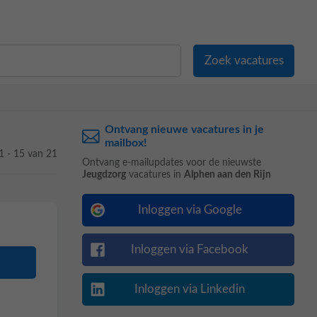
Ontvang nieuwe vacatures in je
mailbox!
1 - 15 van 21
Ontvang e-mailupdates voor de nieuwste
Jeugdzorg
vacatures in
Alphen aan den Rijn
Inloggen via Google
Inloggen via Facebook
Inloggen via Linkedin