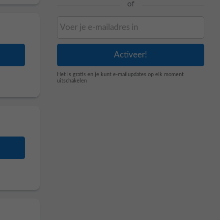
of
Het is gratis en je kunt e-mailupdates op elk moment
uitschakelen