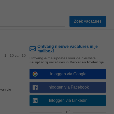
Ontvang nieuwe vacatures in je
mailbox!
1 - 10 van 10
Ontvang e-mailupdates voor de nieuwste
Jeugdzorg
vacatures in
Berkel en Rodenrijs
Inloggen via Google
Inloggen via Facebook
van die
Inloggen via Linkedin
of