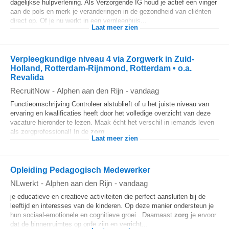
dagelijkse hulpverlening. Als Verzorgende IG houd je actief een vinger
aan de pols en merk je veranderingen in de gezondheid van cliënten
direct op. Of je nu werkt in een verpleeghuis...
Laat meer zien
Verpleegkundige niveau 4 via Zorgwerk in Zuid-
Holland, Rotterdam-Rijnmond, Rotterdam • o.a.
Revalida
RecruitNow
-
Alphen aan den Rijn
-
vandaag
Functieomschrijving Controleer alstublieft of u het juiste niveau van
ervaring en kwalificaties heeft door het volledige overzicht van deze
vacature hieronder te lezen. Maak écht het verschil in iemands leven
als zorgprofessional! In de
zorg
...
Laat meer zien
Opleiding Pedagogisch Medewerker
NLwerkt
-
Alphen aan den Rijn
-
vandaag
je educatieve en creatieve activiteiten die perfect aansluiten bij de
leeftijd en interesses van de kinderen. Op deze manier ondersteun je
hun sociaal-emotionele en cognitieve groei . Daarnaast
zorg
je ervoor
dat de binnenruimtes op orde zijn en verricht...