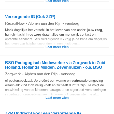
Laat meer zien
Verzorgende IG (Ook ZZP)
RecruitNow
-
Alphen aan den Rijn
-
vandaag
Maak dagelijks het verschil in het leven van een ander: jouw
zorg
,
hun glimlach! In de
zorg
draait alles om menselijk contact en
oprechte aandacht . Als Verzorgende IG krijg je de kans om dagelijks
het leven van hulpbehoevenden op een positieve...
Laat meer zien
BSO Pedagogisch Medewerker via Zorgwerk in Zuid-
Holland, Hollands Midden, Zevenhuizen • o.a. BSO
Zorgwerk
-
Alphen aan den Rijn
-
vandaag
of peuterspeelzaal. Je creëert een warme en vertrouwde omgeving
waarin elk kind zich veilig voelt en zichzelf durft te zijn. Je volgt de
ontwikkeling van de kinderen nauwgezet en signaleert veranderingen
in gedrag of groepsdynamiek. Bij vragen of
zorgen
stem je af...
Laat meer zien
ZZP Opdracht voor een Verzorgende IG