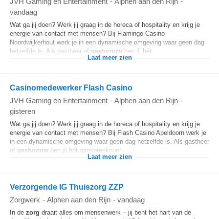
JVH Gaming en Entertainment
-
Alphen aan den Rijn
-
vandaag
Wat ga jij doen? Werk jij graag in de horeca of hospitality en krijg je
energie van contact met mensen? Bij Flamingo Casino
Noordwijkerhout werk je in een dynamische omgeving waar geen dag
hetzelfde is. Als gastheer of
gastvrouw
ben jij hét...
Laat meer zien
Casinomedewerker Flash Casino
JVH Gaming en Entertainment
-
Alphen aan den Rijn
-
gisteren
Wat ga jij doen? Werk jij graag in de horeca of hospitality en krijg je
energie van contact met mensen? Bij Flash Casino Apeldoorn werk je
in een dynamische omgeving waar geen dag hetzelfde is. Als gastheer
of
gastvrouw
ben jij hét aanspreekpunt...
Laat meer zien
Verzorgende IG Thuiszorg ZZP
Zorgwerk
-
Alphen aan den Rijn
-
vandaag
In de
zorg
draait alles om mensenwerk – jij bent het hart van de