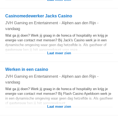
Casinomedewerker Jacks Casino
JVH Gaming en Entertainment
-
Alphen aan den Rijn
-
vandaag
Wat ga jij doen? Werk jij graag in de horeca of hospitality en krijg je
energie van contact met mensen? Bij Jack's Casino werk je in een
dynamische omgeving waar geen dag hetzelfde is. Als gastheer of
gastvrouw
ben jij hét aanspreekpunt voor onze...
Laat meer zien
Werken in een casino
JVH Gaming en Entertainment
-
Alphen aan den Rijn
-
vandaag
Wat ga jij doen? Werk jij graag in de horeca of hospitality en krijg je
energie van contact met mensen? Bij Flash Casino Apeldoorn werk je
in een dynamische omgeving waar geen dag hetzelfde is. Als gastheer
of
gastvrouw
ben jij hét aanspreekpunt...
Laat meer zien