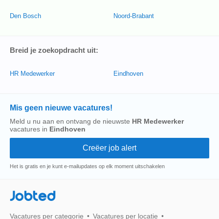
Den Bosch
Noord-Brabant
Breid je zoekopdracht uit:
HR Medewerker
Eindhoven
Mis geen nieuwe vacatures!
Meld u nu aan en ontvang de nieuwste
HR Medewerker
vacatures in
Eindhoven
Het is gratis en je kunt e-mailupdates op elk moment uitschakelen
Jobted
Vacatures per categorie
Vacatures per locatie