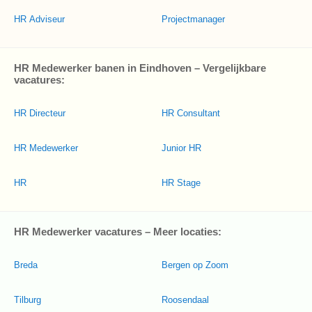
HR Adviseur
Projectmanager
HR Medewerker banen in Eindhoven – Vergelijkbare
vacatures:
HR Directeur
HR Consultant
HR Medewerker
Junior HR
HR
HR Stage
HR Medewerker vacatures – Meer locaties:
Breda
Bergen op Zoom
Tilburg
Roosendaal