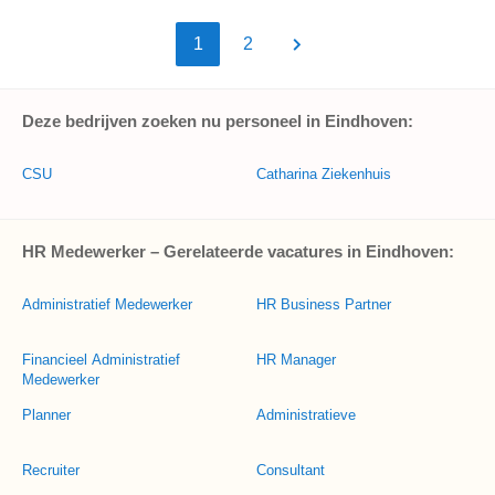
1
2
Deze bedrijven zoeken nu personeel in Eindhoven:
CSU
Catharina Ziekenhuis
HR Medewerker – Gerelateerde vacatures in Eindhoven:
Administratief Medewerker
HR Business Partner
Financieel Administratief
HR Manager
Medewerker
Planner
Administratieve
Recruiter
Consultant