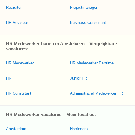
Recruiter
Projectmanager
HR Adviseur
Business Consultant
HR Medewerker banen in Amstelveen – Vergelijkbare
vacatures:
HR Medewerker
HR Medewerker Parttime
HR
Junior HR
HR Consultant
Administratief Medewerker HR
HR Medewerker vacatures – Meer locaties:
Amsterdam
Hoofddorp