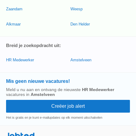
Zaandam
Weesp
Alkmaar
Den Helder
Breid je zoekopdracht uit:
HR Medewerker
Amstelveen
Mis geen nieuwe vacatures!
Meld u nu aan en ontvang de nieuwste
HR Medewerker
vacatures in
Amstelveen
Het is gratis en je kunt e-mailupdates op elk moment uitschakelen