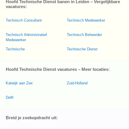
Hoofd Technische Dienst banen in Leiden – Vergelijkbare
vacatures:
Technisch Consultant
Technisch Medewerker
Technisch Administratief
Technisch Beheerder
Medewerker
Technische
Technische Dienst
Hoofd Technische Dienst vacatures – Meer locaties:
Katwijk aan Zee
Zuid-Holland
Delft
Breid je zoekopdracht uit: