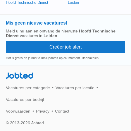
Hoofd Technische Dienst
Leiden
Mis geen nieuwe vacatures!
Meld u nu aan en ontvang de nieuwste
Hoofd Technische
Dienst
vacatures in
Leiden
Het is gratis en je kunt e-mailupdates op elk moment uitschakelen
Jobted
Vacatures per categorie
Vacatures per locatie
Vacatures per bedrijf
Voorwaarden
Privacy
Contact
© 2013-2026 Jobted