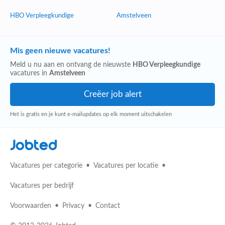
HBO Verpleegkundige
Amstelveen
Mis geen nieuwe vacatures!
Meld u nu aan en ontvang de nieuwste
HBO Verpleegkundige
vacatures in
Amstelveen
Het is gratis en je kunt e-mailupdates op elk moment uitschakelen
Jobted
Vacatures per categorie
Vacatures per locatie
Vacatures per bedrijf
Voorwaarden
Privacy
Contact