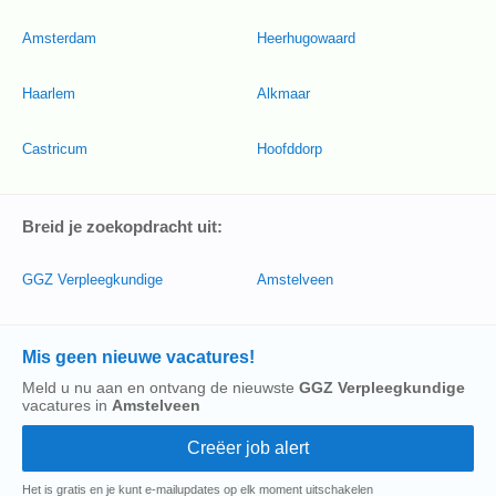
Amsterdam
Heerhugowaard
Haarlem
Alkmaar
Castricum
Hoofddorp
Breid je zoekopdracht uit:
GGZ Verpleegkundige
Amstelveen
Mis geen nieuwe vacatures!
Meld u nu aan en ontvang de nieuwste
GGZ Verpleegkundige
vacatures in
Amstelveen
Het is gratis en je kunt e-mailupdates op elk moment uitschakelen