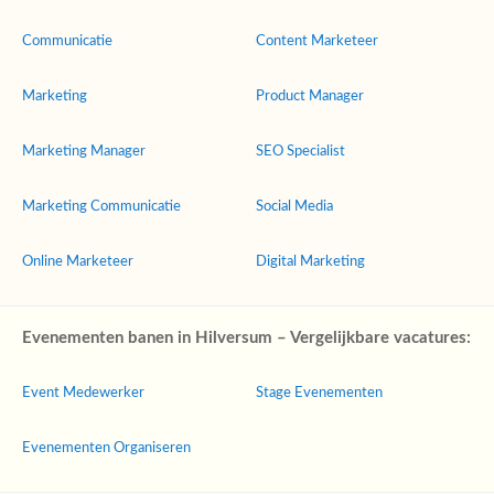
Communicatie
Content Marketeer
Marketing
Product Manager
Marketing Manager
SEO Specialist
Marketing Communicatie
Social Media
Online Marketeer
Digital Marketing
Evenementen banen in Hilversum – Vergelijkbare vacatures:
Event Medewerker
Stage Evenementen
Evenementen Organiseren