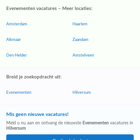
Evenementen vacatures – Meer locaties:
Amsterdam
Haarlem
Alkmaar
Zaandam
Den Helder
Amstelveen
Breid je zoekopdracht uit:
Evenementen
Hilversum
Mis geen nieuwe vacatures!
Meld u nu aan en ontvang de nieuwste
Evenementen
vacatures in
Hilversum