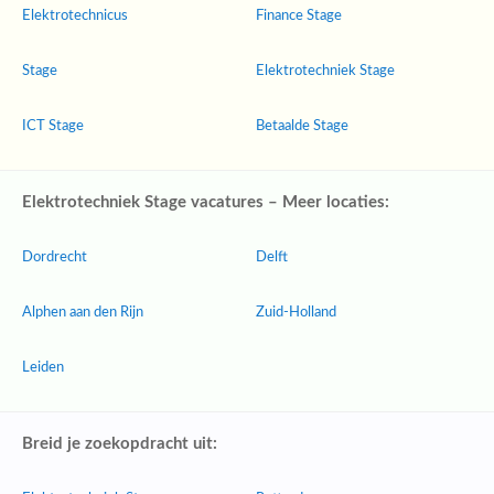
Elektrotechnicus
Finance Stage
Stage
Elektrotechniek Stage
ICT Stage
Betaalde Stage
Elektrotechniek Stage vacatures – Meer locaties:
Dordrecht
Delft
Alphen aan den Rijn
Zuid-Holland
Leiden
Breid je zoekopdracht uit: