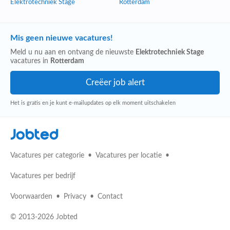
Elektrotechniek Stage
Rotterdam
Mis geen nieuwe vacatures!
Meld u nu aan en ontvang de nieuwste
Elektrotechniek Stage
vacatures in
Rotterdam
Het is gratis en je kunt e-mailupdates op elk moment uitschakelen
Jobted
Vacatures per categorie
Vacatures per locatie
Vacatures per bedrijf
Voorwaarden
Privacy
Contact
© 2013-2026 Jobted