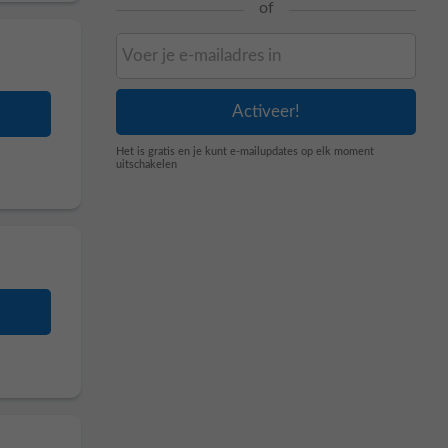
of
Het is gratis en je kunt e-mailupdates op elk moment
uitschakelen