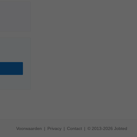
Voorwaarden
Privacy
Contact
© 2013-2026 Jobted