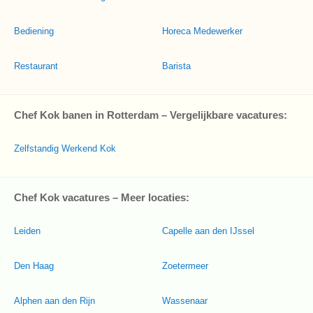
Bediening
Horeca Medewerker
Restaurant
Barista
Chef Kok banen in Rotterdam – Vergelijkbare vacatures:
Zelfstandig Werkend Kok
Chef Kok vacatures – Meer locaties:
Leiden
Capelle aan den IJssel
Den Haag
Zoetermeer
Alphen aan den Rijn
Wassenaar