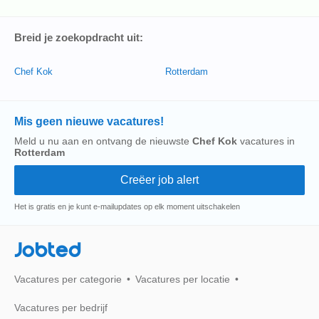
Breid je zoekopdracht uit:
Chef Kok
Rotterdam
Mis geen nieuwe vacatures!
Meld u nu aan en ontvang de nieuwste
Chef Kok
vacatures in
Rotterdam
Het is gratis en je kunt e-mailupdates op elk moment uitschakelen
Jobted
Vacatures per categorie
Vacatures per locatie
Vacatures per bedrijf