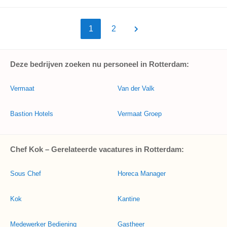
1
2
Deze bedrijven zoeken nu personeel in Rotterdam:
Vermaat
Van der Valk
Bastion Hotels
Vermaat Groep
Chef Kok – Gerelateerde vacatures in Rotterdam:
Sous Chef
Horeca Manager
Kok
Kantine
Medewerker Bediening
Gastheer