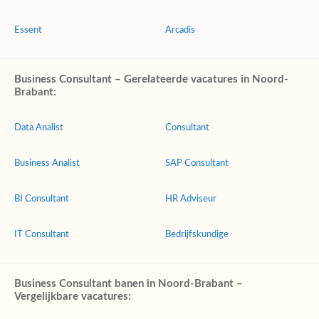
Essent
Arcadis
Business Consultant – Gerelateerde vacatures in Noord-
Brabant:
Data Analist
Consultant
Business Analist
SAP Consultant
BI Consultant
HR Adviseur
IT Consultant
Bedrijfskundige
Business Consultant banen in Noord-Brabant –
Vergelijkbare vacatures: