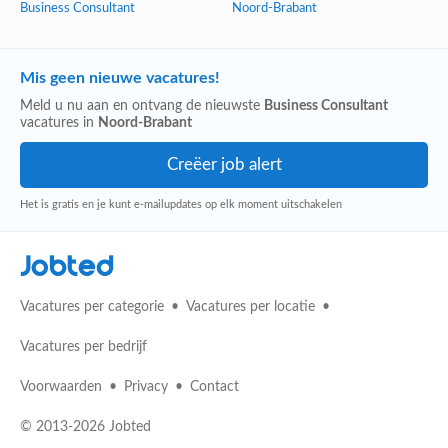
Business Consultant
Noord-Brabant
Mis geen nieuwe vacatures!
Meld u nu aan en ontvang de nieuwste
Business Consultant
vacatures in
Noord-Brabant
Het is gratis en je kunt e-mailupdates op elk moment uitschakelen
Jobted
Vacatures per categorie
Vacatures per locatie
Vacatures per bedrijf
Voorwaarden
Privacy
Contact
© 2013-2026 Jobted