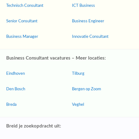
Technisch Consultant
ICT Business
Senior Consultant
Business Engineer
Business Manager
Innovatie Consultant
Business Consultant vacatures – Meer locaties:
Eindhoven
Tilburg
Den Bosch
Bergen op Zoom
Breda
Veghel
Breid je zoekopdracht uit: