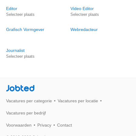
Editor
Video Editor
Selecteer plaats
Selecteer plaats
Grafisch Vormgever
Webredacteur
Journalist
Selecteer plaats
Jobted
Vacatures per categorie
Vacatures per locatie
Vacatures per bedrijf
Voorwaarden
Privacy
Contact