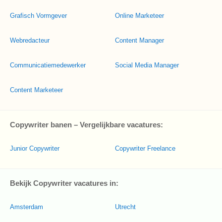
Grafisch Vormgever
Online Marketeer
Webredacteur
Content Manager
Communicatiemedewerker
Social Media Manager
Content Marketeer
Copywriter banen – Vergelijkbare vacatures:
Junior Copywriter
Copywriter Freelance
Bekijk Copywriter vacatures in:
Amsterdam
Utrecht