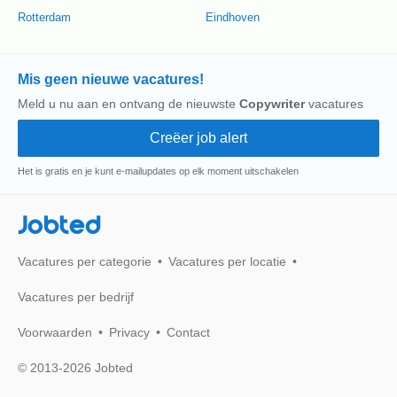
Rotterdam
Eindhoven
Mis geen nieuwe vacatures!
Meld u nu aan en ontvang de nieuwste
Copywriter
vacatures
Het is gratis en je kunt e-mailupdates op elk moment uitschakelen
Jobted
Vacatures per categorie
Vacatures per locatie
Vacatures per bedrijf
Voorwaarden
Privacy
Contact
© 2013-2026 Jobted