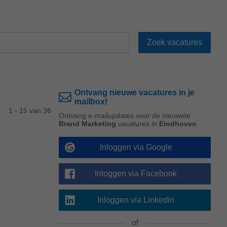
Ontvang nieuwe vacatures in je
mailbox!
1 - 15 van 36
Ontvang e-mailupdates voor de nieuwste
Brand Marketing
vacatures in
Eindhoven
Inloggen via Google
Inloggen via Facebook
Inloggen via Linkedin
of