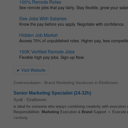
Zoekresultaten - Brand Marketing Vacatures in Eindhoven
Senior Marketing Specialist (24-32h)
Xyall
-
Eindhoven
is ideal for someone who enjoys combining creativity with execution
Responsibilities:
Marketing
Execution &
Brand
Support • Execute
vandaag