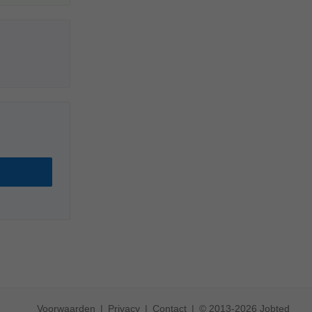
Voorwaarden
Privacy
Contact
© 2013-2026 Jobted