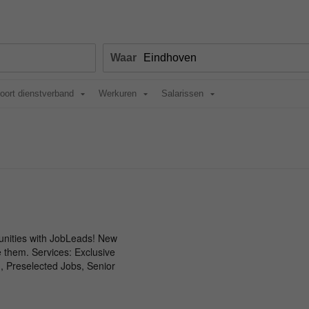
Waar
oort dienstverband
Werkuren
Salarissen