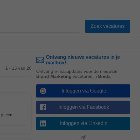
Ontvang nieuwe vacatures in je
mailbox!
1 - 15 van 20
Ontvang e-mailupdates voor de nieuwste
Brand Marketing
vacatures in
Breda
Inloggen via Google
Inloggen via Facebook
 je een
Inloggen via Linkedin
of