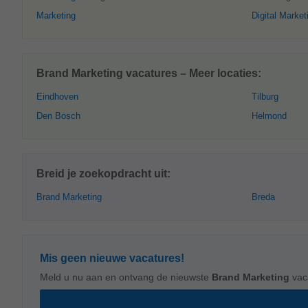
Marketing
Digital Market
Brand Marketing vacatures – Meer locaties:
Eindhoven
Tilburg
Den Bosch
Helmond
Breid je zoekopdracht uit:
Brand Marketing
Breda
Mis geen nieuwe vacatures!
Meld u nu aan en ontvang de nieuwste
Brand Marketing
vac