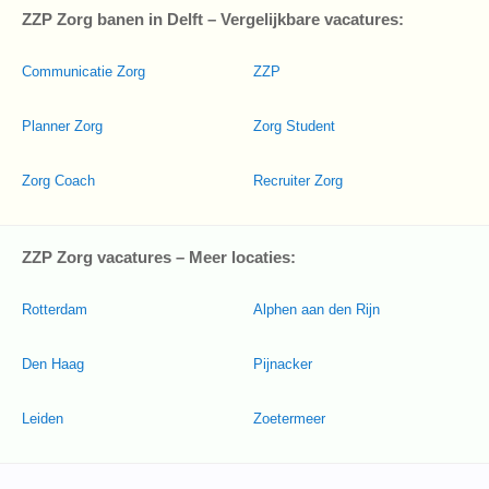
ZZP Zorg banen in Delft – Vergelijkbare vacatures:
Communicatie Zorg
ZZP
Planner Zorg
Zorg Student
Zorg Coach
Recruiter Zorg
ZZP Zorg vacatures – Meer locaties:
Rotterdam
Alphen aan den Rijn
Den Haag
Pijnacker
Leiden
Zoetermeer