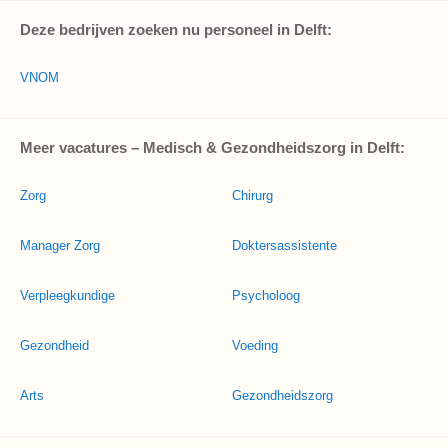
Deze bedrijven zoeken nu personeel in Delft:
VNOM
Meer vacatures – Medisch & Gezondheidszorg in Delft:
Zorg
Chirurg
Manager Zorg
Doktersassistente
Verpleegkundige
Psycholoog
Gezondheid
Voeding
Arts
Gezondheidszorg