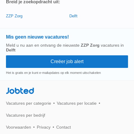
Breid je zoekopdracht uit:
ZZP Zorg
Delft
Mis geen nieuwe vacatures!
Meld u nu aan en ontvang de nieuwste
ZZP Zorg
vacatures in
Delft
Het is gratis en je kunt e-mailupdates op elk moment uitschakelen
Jobted
Vacatures per categorie
Vacatures per locatie
Vacatures per bedrijf
Voorwaarden
Privacy
Contact