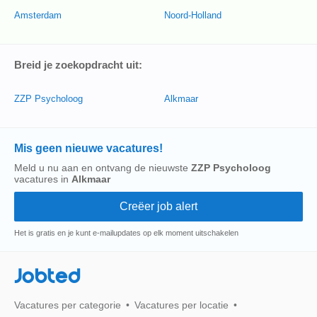
Amsterdam
Noord-Holland
Breid je zoekopdracht uit:
ZZP Psycholoog
Alkmaar
Mis geen nieuwe vacatures!
Meld u nu aan en ontvang de nieuwste
ZZP Psycholoog
vacatures in
Alkmaar
Het is gratis en je kunt e-mailupdates op elk moment uitschakelen
Jobted
Vacatures per categorie
Vacatures per locatie