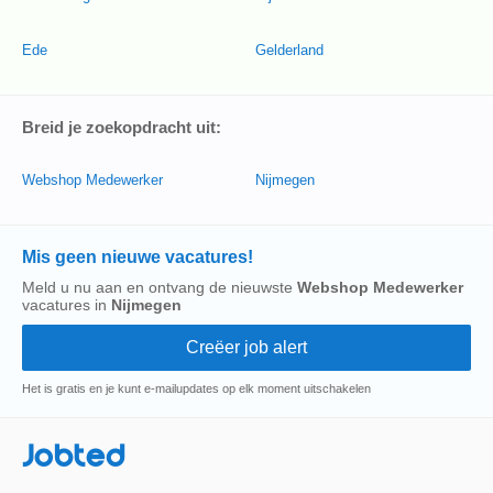
Ede
Gelderland
Breid je zoekopdracht uit:
Webshop Medewerker
Nijmegen
Mis geen nieuwe vacatures!
Meld u nu aan en ontvang de nieuwste
Webshop Medewerker
vacatures in
Nijmegen
Het is gratis en je kunt e-mailupdates op elk moment uitschakelen
Jobted