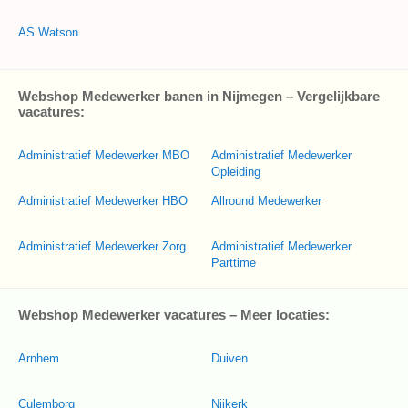
AS Watson
Webshop Medewerker banen in Nijmegen – Vergelijkbare
vacatures:
Administratief Medewerker MBO
Administratief Medewerker
Opleiding
Administratief Medewerker HBO
Allround Medewerker
Administratief Medewerker Zorg
Administratief Medewerker
Parttime
Webshop Medewerker vacatures – Meer locaties:
Arnhem
Duiven
Culemborg
Nijkerk