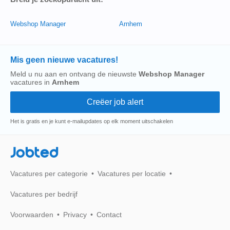
Webshop Manager
Arnhem
Mis geen nieuwe vacatures!
Meld u nu aan en ontvang de nieuwste
Webshop Manager
vacatures in
Arnhem
Het is gratis en je kunt e-mailupdates op elk moment uitschakelen
Jobted
Vacatures per categorie
Vacatures per locatie
Vacatures per bedrijf
Voorwaarden
Privacy
Contact