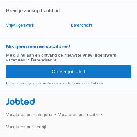
Breid je zoekopdracht uit:
Vrijwilligerswerk
Barendrecht
Mis geen nieuwe vacatures!
Meld u nu aan en ontvang de nieuwste
Vrijwilligerswerk
vacatures in
Barendrecht
Het is gratis en je kunt e-mailupdates op elk moment uitschakelen
Jobted
Vacatures per categorie
Vacatures per locatie
Vacatures per bedrijf