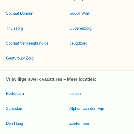
Sociaal Domein
Social Work
Thuiszorg
Ouderenzorg
Sociaal Verpleegkundige
Jeugdzorg
Gastvrouw Zorg
Vrijwilligerswerk vacatures – Meer locaties:
Rotterdam
Leiden
Schiedam
Alphen aan den Rijn
Den Haag
Zoetermeer