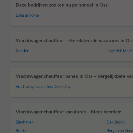
Deze bedrijven zoeken nu personeel in Oss:
Logistic Force
Vrachtwagenchauffeur – Gerelateerde vacatures in Oss
Koerier
Logistiek Med
Vrachtwagenchauffeur banen in Oss – Vergelijkbare vac
Vrachtwagenchauffeur Opleiding
Vrachtwagenchauffeur vacatures – Meer locaties:
Eindhoven
Den Bosch
Breda
Bergen op Zoo