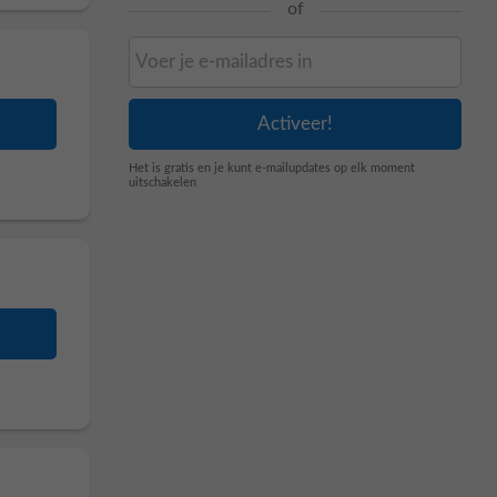
of
Het is gratis en je kunt e-mailupdates op elk moment
uitschakelen