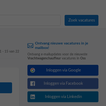
Ontvang nieuwe vacatures in je
mailbox!
1 - 15 van 22
Ontvang e-mailupdates voor de nieuwste
Vrachtwagenchauffeur
vacatures in
Oss
Inloggen via Google
Inloggen via Facebook
Inloggen via Linkedin