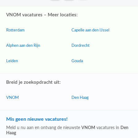
VNOM vacatures – Meer locaties:
Rotterdam
Capelle aan den IJssel
Alphen aan den Rijn
Dordrecht
Leiden
Gouda
Breid je zoekopdracht uit:
VNOM
Den Haag
Mis geen nieuwe vacatures!
Meld u nu aan en ontvang de nieuwste
VNOM
vacatures in
Den
Haag