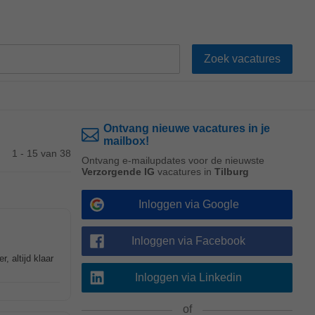
Ontvang nieuwe vacatures in je
mailbox!
1 - 15 van 38
Ontvang e-mailupdates voor de nieuwste
Verzorgende IG
vacatures in
Tilburg
Inloggen via Google
Inloggen via Facebook
, altijd klaar
Inloggen via Linkedin
of