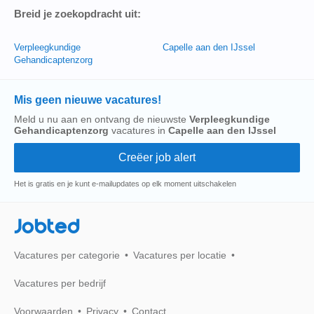
Breid je zoekopdracht uit:
Verpleegkundige
Capelle aan den IJssel
Gehandicaptenzorg
Mis geen nieuwe vacatures!
Meld u nu aan en ontvang de nieuwste
Verpleegkundige
Gehandicaptenzorg
vacatures in
Capelle aan den IJssel
Het is gratis en je kunt e-mailupdates op elk moment uitschakelen
Jobted
Vacatures per categorie
Vacatures per locatie
Vacatures per bedrijf
Voorwaarden
Privacy
Contact