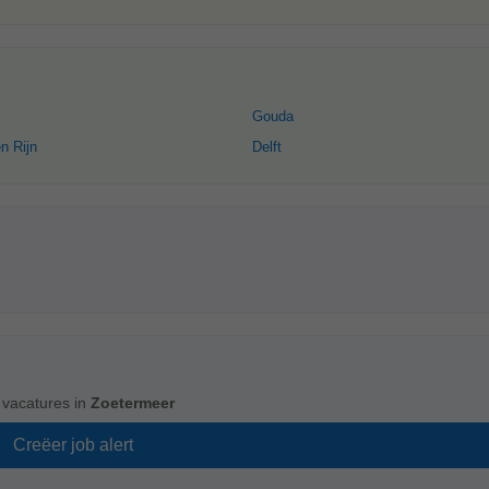
Gouda
n Rijn
Delft
vacatures in
Zoetermeer