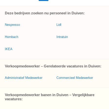
Deze bedrijven zoeken nu personeel in Duiven:
Nespresso
Lidl
Hornbach
Intratuin
IKEA
Verkoopmedewerker – Gerelateerde vacatures in Duiven:
Administratief Medewerker
Commercieel Medewerker
Verkoopmedewerker banen in Duiven – Vergelijkbare
vacatures: