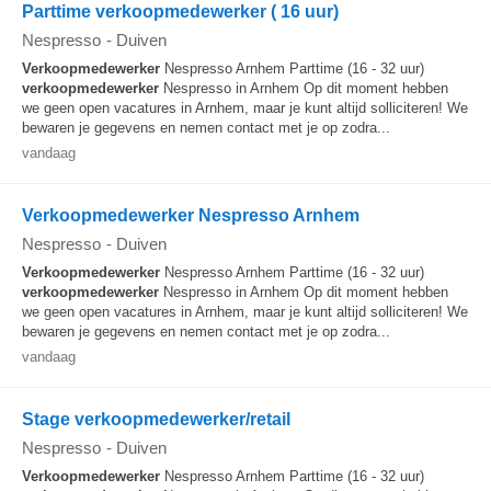
Parttime verkoopmedewerker ( 16 uur)
Nespresso
-
Duiven
Verkoopmedewerker
Nespresso Arnhem Parttime (16 - 32 uur)
verkoopmedewerker
Nespresso in Arnhem Op dit moment hebben
we geen open vacatures in Arnhem, maar je kunt altijd solliciteren! We
bewaren je gegevens en nemen contact met je op zodra...
vandaag
Verkoopmedewerker Nespresso Arnhem
Nespresso
-
Duiven
Verkoopmedewerker
Nespresso Arnhem Parttime (16 - 32 uur)
verkoopmedewerker
Nespresso in Arnhem Op dit moment hebben
we geen open vacatures in Arnhem, maar je kunt altijd solliciteren! We
bewaren je gegevens en nemen contact met je op zodra...
vandaag
Stage verkoopmedewerker/retail
Nespresso
-
Duiven
Verkoopmedewerker
Nespresso Arnhem Parttime (16 - 32 uur)