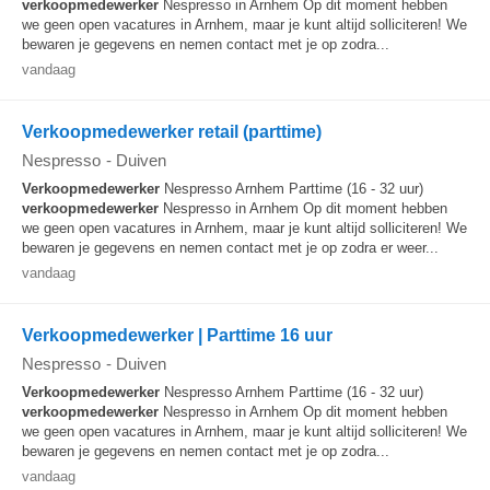
verkoopmedewerker
Nespresso in Arnhem Op dit moment hebben
we geen open vacatures in Arnhem, maar je kunt altijd solliciteren! We
bewaren je gegevens en nemen contact met je op zodra...
vandaag
Verkoopmedewerker retail (parttime)
Nespresso
-
Duiven
Verkoopmedewerker
Nespresso Arnhem Parttime (16 - 32 uur)
verkoopmedewerker
Nespresso in Arnhem Op dit moment hebben
we geen open vacatures in Arnhem, maar je kunt altijd solliciteren! We
bewaren je gegevens en nemen contact met je op zodra er weer...
vandaag
Verkoopmedewerker | Parttime 16 uur
Nespresso
-
Duiven
Verkoopmedewerker
Nespresso Arnhem Parttime (16 - 32 uur)
verkoopmedewerker
Nespresso in Arnhem Op dit moment hebben
we geen open vacatures in Arnhem, maar je kunt altijd solliciteren! We
bewaren je gegevens en nemen contact met je op zodra...
vandaag