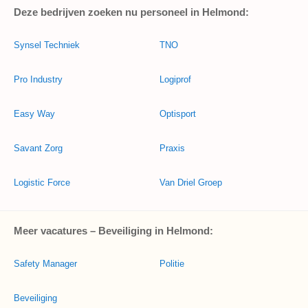
Deze bedrijven zoeken nu personeel in Helmond:
Synsel Techniek
TNO
Pro Industry
Logiprof
Easy Way
Optisport
Savant Zorg
Praxis
Logistic Force
Van Driel Groep
Meer vacatures – Beveiliging in Helmond:
Safety Manager
Politie
Beveiliging