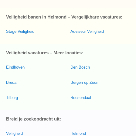
Veiligheid banen in Helmond – Vergelijkbare vacatures:
Stage Veiligheid
Adviseur Veiligheid
Veiligheid vacatures – Meer locaties:
Eindhoven
Den Bosch
Breda
Bergen op Zoom
Tilburg
Roosendaal
Breid je zoekopdracht uit:
Veiligheid
Helmond