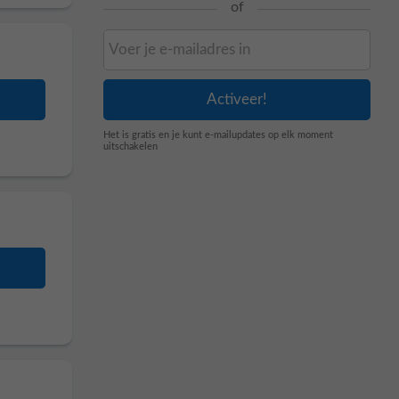
of
Het is gratis en je kunt e-mailupdates op elk moment
uitschakelen