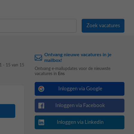
Ontvang nieuwe vacatures in je
mailbox!
1 - 15 van 15
Ontvang e-mailupdates voor de nieuwste
vacatures in
Ens
Inloggen via Google
Inloggen via Facebook
Inloggen via Linkedin