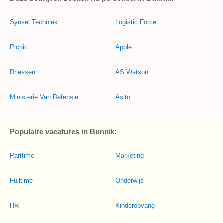
Synsel Techniek
Logistic Force
Picnic
Apple
Driessen
AS Watson
Ministerie Van Defensie
Asito
Populaire vacatures in Bunnik:
Parttime
Marketing
Fulltime
Onderwijs
HR
Kinderopvang