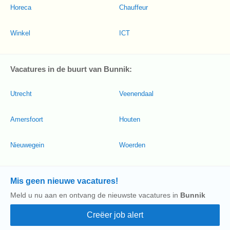
Horeca
Chauffeur
Winkel
ICT
Vacatures in de buurt van Bunnik:
Utrecht
Veenendaal
Amersfoort
Houten
Nieuwegein
Woerden
Mis geen nieuwe vacatures!
Meld u nu aan en ontvang de nieuwste vacatures in
Bunnik