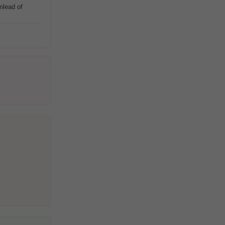
mlead of